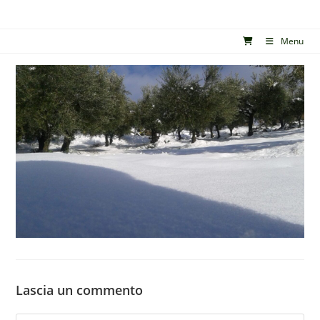
Salta
al
Menu
contenuto
Lascia un commento